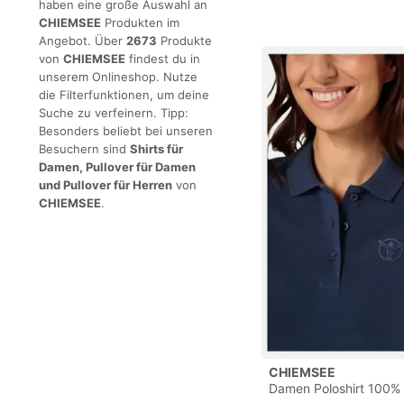
haben eine große Auswahl an
CHIEMSEE
Produkten im
Angebot. Über
2673
Produkte
von
CHIEMSEE
findest du in
unserem Onlineshop. Nutze
die Filterfunktionen, um deine
Suche zu verfeinern. Tipp:
Besonders beliebt bei unseren
Besuchern sind
Shirts für
Damen, Pullover für Damen
und Pullover für Herren
von
CHIEMSEE
.
CHIEMSEE
Damen Poloshirt 100%