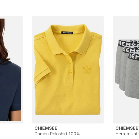
CHIEMSEE
CHIEMSEE
Damen Poloshirt 100%
Herren Unt