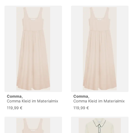
Comma,
Comma,
Comma Kleid im Materialmix
Comma Kleid im Materialmix
119,99 €
119,99 €