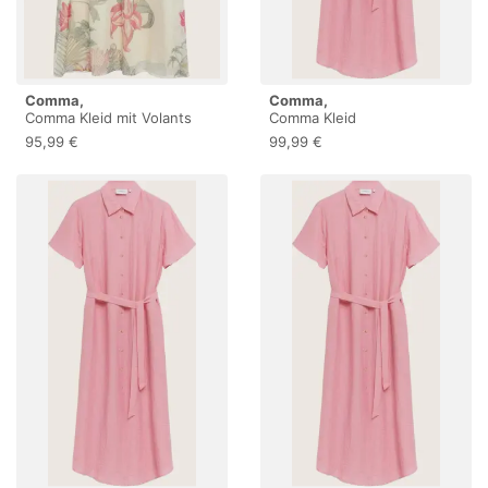
Comma,
Comma,
Comma Kleid mit Volants
Comma Kleid
95,99 €
99,99 €