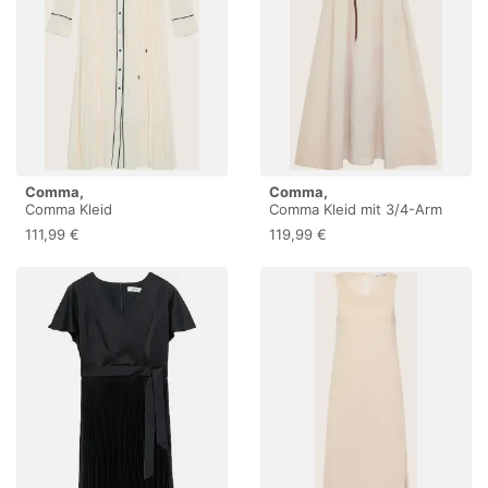
Comma,
Comma,
Comma Kleid
Comma Kleid mit 3/4-Arm
und Leinen
111,99 €
119,99 €