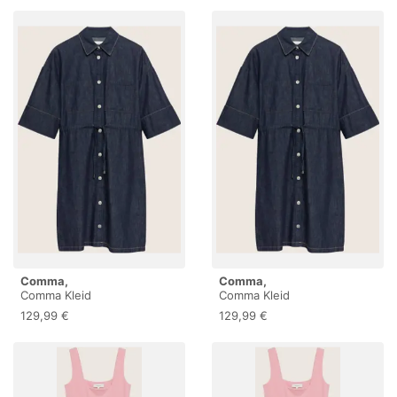
Comma,
Comma,
Comma Kleid
Comma Kleid
129,99 €
129,99 €