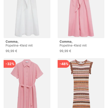
Comma,
Comma,
Popeline-Kleid mit
Popeline-Kleid mit
Schleifen-Detail
Schleifen-Detail
99,99 €
99,99 €
-32%
-48%