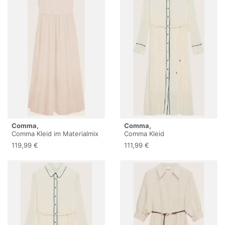
Comma,
Comma,
Comma Kleid im Materialmix
Comma Kleid
119,99 €
111,99 €