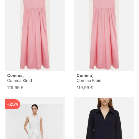
Comma,
Comma,
Comma Kleid
Comma Kleid
119,99 €
119,99 €
-25%