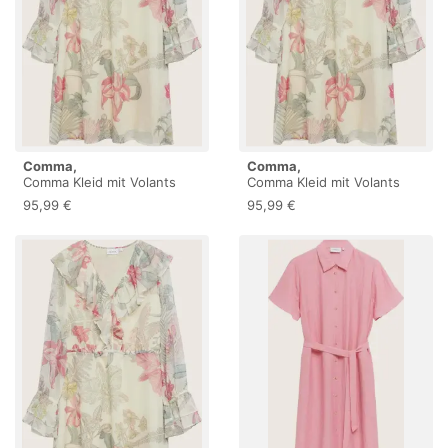
Comma,
Comma,
Comma Kleid mit Volants
Comma Kleid mit Volants
95,99 €
95,99 €