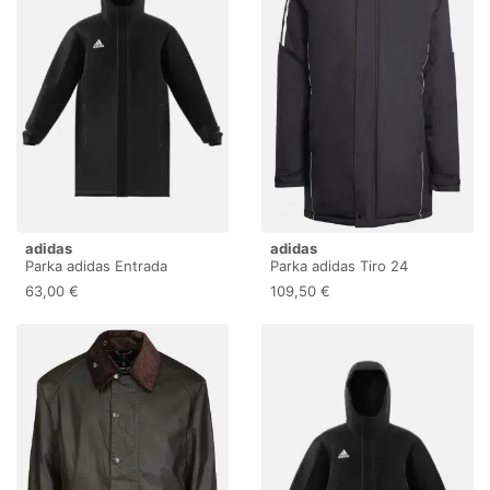
adidas
adidas
Parka adidas Entrada
Parka adidas Tiro 24
Stadium
Stadium
63,00 €
109,50 €