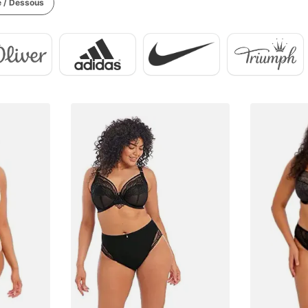
 / Dessous