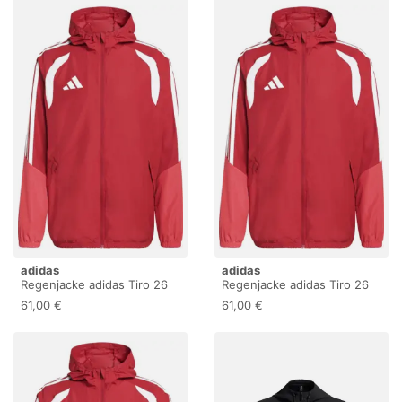
adidas
adidas
Regenjacke adidas Tiro 26
Regenjacke adidas Tiro 26
Competition
Competition
61,00 €
61,00 €