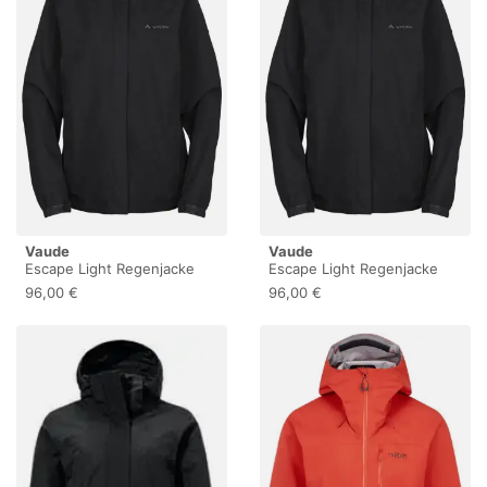
Vaude
Vaude
Escape Light Regenjacke
Escape Light Regenjacke
Damen schwarz
Damen schwarz
96,00 €
96,00 €