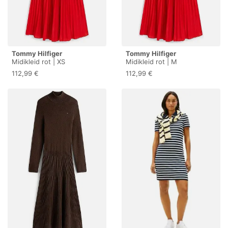
Tommy Hilfiger
Tommy Hilfiger
Midikleid rot | XS
Midikleid rot | M
112,99 €
112,99 €