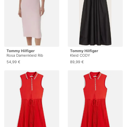
Tommy Hilfiger
Tommy Hilfiger
Rosa Damenkleid Rib
Kleid CODY
Bodycon, Rosa, Small
54,99 €
89,99 €