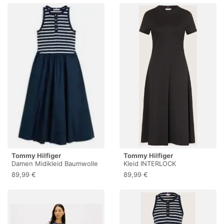
Tommy Hilfiger
Tommy Hilfiger
Damen Midikleid Baumwolle
Kleid INTERLOCK
XL
89,99 €
89,99 €