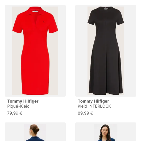
Tommy Hilfiger
Tommy Hilfiger
Piqué-Kleid
Kleid INTERLOCK
79,99 €
89,99 €