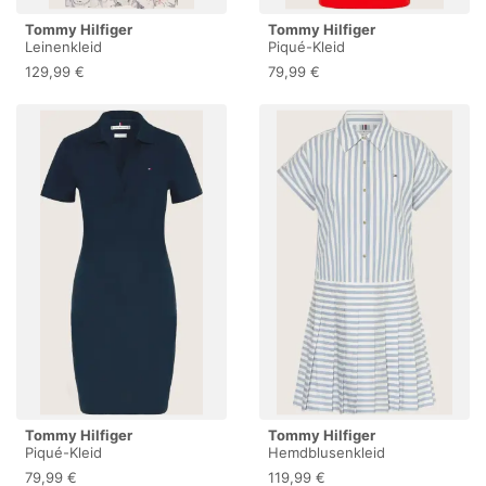
Tommy Hilfiger
Tommy Hilfiger
Leinenkleid
Piqué-Kleid
129,99 €
79,99 €
Tommy Hilfiger
Tommy Hilfiger
Piqué-Kleid
Hemdblusenkleid
79,99 €
119,99 €