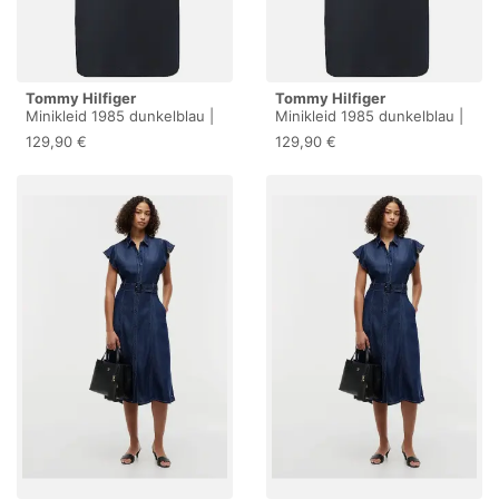
Tommy Hilfiger
Tommy Hilfiger
Minikleid 1985 dunkelblau |
Minikleid 1985 dunkelblau |
XS
M
129,90 €
129,90 €