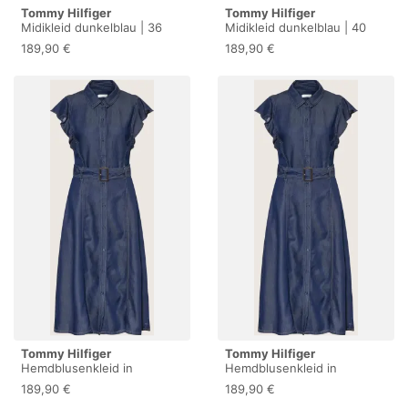
Tommy Hilfiger
Tommy Hilfiger
Midikleid dunkelblau | 36
Midikleid dunkelblau | 40
189,90 €
189,90 €
Tommy Hilfiger
Tommy Hilfiger
Hemdblusenkleid in
Hemdblusenkleid in
Jeansoptik
Jeansoptik
189,90 €
189,90 €