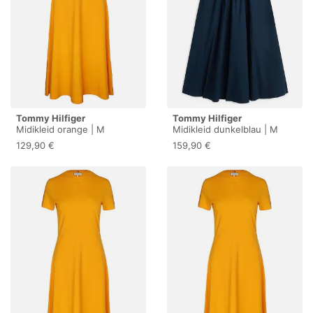
Tommy Hilfiger
Tommy Hilfiger
Midikleid orange | M
Midikleid dunkelblau | M
129,90 €
159,90 €