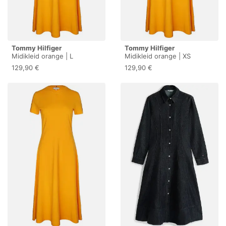
Tommy Hilfiger
Tommy Hilfiger
Midikleid orange | L
Midikleid orange | XS
129,90 €
129,90 €