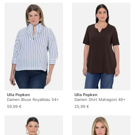
Ulla Popken
Ulla Popken
Damen Bluse Royalblau 54+
Damen Shirt Mahagoni 46+
59,99 €
25,99 €