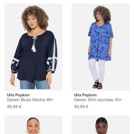
Ulla Popken
Ulla Popken
Damen Bluse Marine 46+
Damen Shirt azurblau 50+
49,99 €
39,99 €