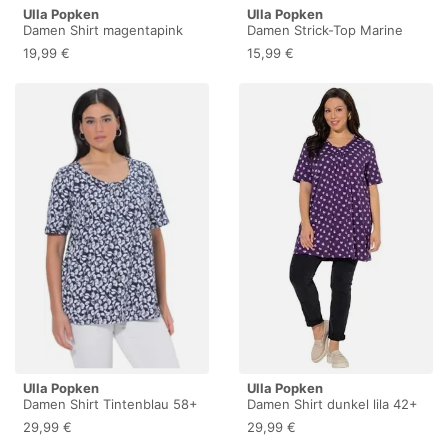
Ulla Popken
Ulla Popken
Damen Shirt magentapink
Damen Strick-Top Marine
62+
58+
19,99 €
15,99 €
Ulla Popken
Ulla Popken
Damen Shirt Tintenblau 58+
Damen Shirt dunkel lila 42+
29,99 €
29,99 €