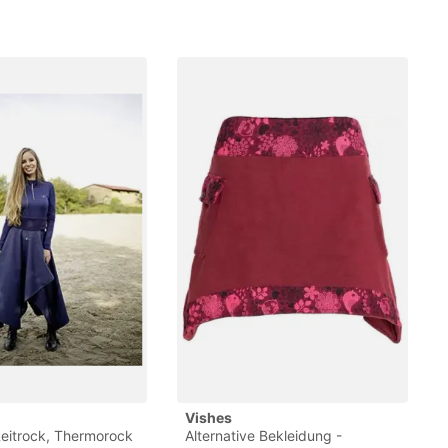
Vishes
Reitrock, Thermorock
Alternative Bekleidung -